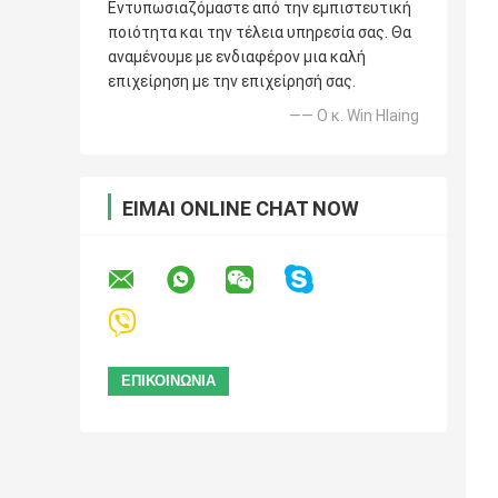
Εντυπωσιαζόμαστε από την εμπιστευτική
ποιότητα και την τέλεια υπηρεσία σας. Θα
αναμένουμε με ενδιαφέρον μια καλή
επιχείρηση με την επιχείρησή σας.
—— Ο κ. Win Hlaing
ΕΊΜΑΙ ONLINE CHAT NOW