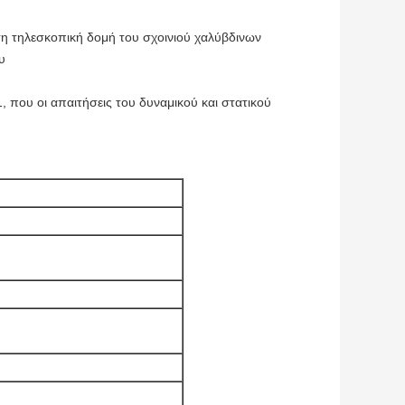
η τηλεσκοπική δομή του σχοινιού χαλύβδινων
υ
 που οι απαιτήσεις του δυναμικού και στατικού