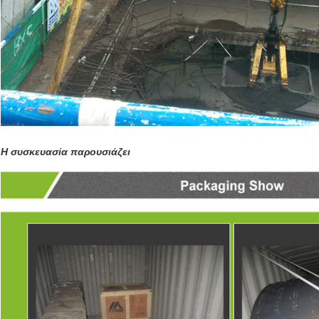
Η συσκευασία παρουσιάζει