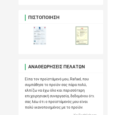
ΠΙΣΤΟΠΟΊΗΣΗ
ΑΝΑΘΕΩΡΉΣΕΙΣ ΠΕΛΑΤΏΝ
Είπα τον προϊστάμενό μου, Rafael, που
συμπάθησε το προϊόν σας πάρα πολύ,
ελπίζω να έχω όλο και περισσότερη
επιχειρησιακή συνεργασία, δεδομένου ότι
σας λέω ότι ο προϊστάμενός μου είναι
πολύ ικανοποιημένος με το προϊόν.