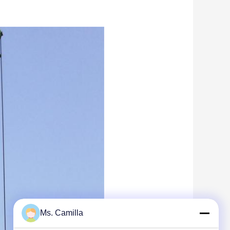
Ms. Camilla