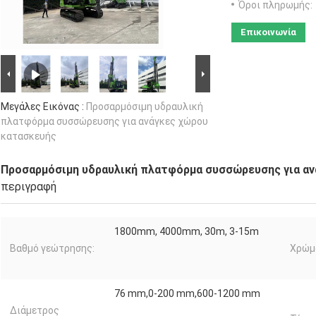
Όροι πληρωμής:
Επικοινωνία
Μεγάλες Εικόνας :
Προσαρμόσιμη υδραυλική
πλατφόρμα συσσώρευσης για ανάγκες χώρου
κατασκευής
Προσαρμόσιμη υδραυλική πλατφόρμα συσσώρευσης για αν
περιγραφή
1800mm, 4000mm, 30m, 3-15m
Βαθμό γεώτρησης:
Χρώμ
76 mm,0-200 mm,600-1200 mm
Διάμετρος