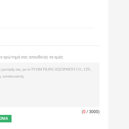
το ερώτημά σας απευθείας σε εμάς
(
0
/ 3000)