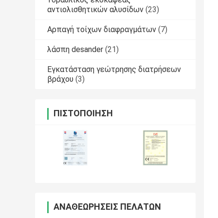
αντιολισθητικών αλυσίδων
(23)
Αρπαγή τοίχων διαφραγμάτων
(7)
λάσπη desander
(21)
Εγκατάσταση γεώτρησης διατρήσεων
βράχου
(3)
ΠΙΣΤΟΠΟΊΗΣΗ
ΑΝΑΘΕΩΡΉΣΕΙΣ ΠΕΛΑΤΏΝ