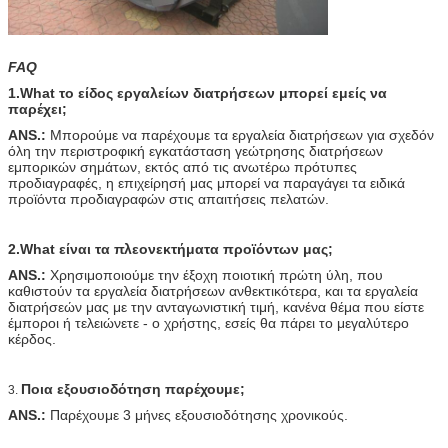
FAQ
1.What το είδος εργαλείων διατρήσεων μπορεί εμείς να
παρέχει;
ANS.:
Μπορούμε να παρέχουμε τα εργαλεία διατρήσεων για σχεδόν
όλη την περιστροφική εγκατάσταση γεώτρησης διατρήσεων
εμπορικών σημάτων, εκτός από τις ανωτέρω πρότυπες
προδιαγραφές, η επιχείρησή μας μπορεί να παραγάγει τα ειδικά
προϊόντα προδιαγραφών στις απαιτήσεις πελατών.
2.What είναι τα πλεονεκτήματα προϊόντων μας;
ANS.:
Χρησιμοποιούμε την έξοχη ποιοτική πρώτη ύλη, που
καθιστούν τα εργαλεία διατρήσεων ανθεκτικότερα, και τα εργαλεία
διατρήσεών μας με την ανταγωνιστική τιμή, κανένα θέμα που είστε
έμποροι ή τελειώνετε - ο χρήστης, εσείς θα πάρει το μεγαλύτερο
κέρδος.
Ποια εξουσιοδότηση παρέχουμε;
3.
ANS.:
Παρέχουμε 3 μήνες εξουσιοδότησης χρονικούς.