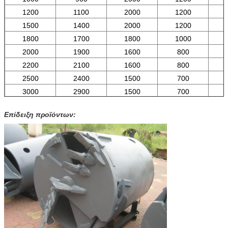
1200
1100
2000
1200
1500
1400
2000
1200
1800
1700
1800
1000
2000
1900
1600
800
2200
2100
1600
800
2500
2400
1500
700
3000
2900
1500
700
Επίδειξη προϊόντων: