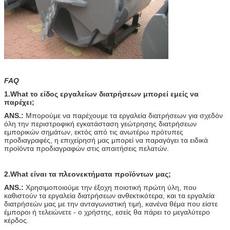
FAQ
1.What το είδος εργαλείων διατρήσεων μπορεί εμείς να
παρέχει;
ANS.:
Μπορούμε να παρέχουμε τα εργαλεία διατρήσεων για σχεδόν
όλη την περιστροφική εγκατάσταση γεώτρησης διατρήσεων
εμπορικών σημάτων, εκτός από τις ανωτέρω πρότυπες
προδιαγραφές, η επιχείρησή μας μπορεί να παραγάγει τα ειδικά
προϊόντα προδιαγραφών στις απαιτήσεις πελατών.
2.What είναι τα πλεονεκτήματα προϊόντων μας;
ANS.:
Χρησιμοποιούμε την έξοχη ποιοτική πρώτη ύλη, που
καθιστούν τα εργαλεία διατρήσεων ανθεκτικότερα, και τα εργαλεία
διατρήσεών μας με την ανταγωνιστική τιμή, κανένα θέμα που είστε
έμποροι ή τελειώνετε - ο χρήστης, εσείς θα πάρει το μεγαλύτερο
κέρδος.