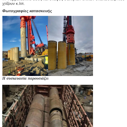
χτίζουν κ.λπ.
Φωτογραφίες κατασκευής
Η συσκευασία παρουσιάζει