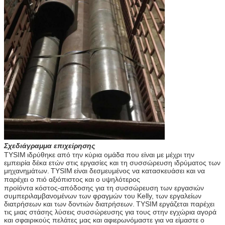
Σχεδιάγραμμα
επιχείρησης
TYSIM
ιδρύθηκε από την κύρια ομάδα που είναι με μέχρι την
εμπειρία δέκα ετών στις εργασίες και τη συσσώρευση ιδρύματος των
μηχανημάτων.
TYSIM
είναι δεσμευμένος να κατασκευάσει και να
παρέχει ο πιό αξιόπιστος και ο υψηλότερος
προϊόντα κόστος-απόδοσης για τη συσσώρευση των εργασιών
συμπεριλαμβανομένων των φραγμών του Kelly, των εργαλείων
διατρήσεων και των δοντιών διατρήσεων.
TYSIM
εργάζεται παρέχει
τις μιας στάσης λύσεις συσσώρευσης για τους στην εγχώρια αγορά
και σφαιρικούς πελάτες μας και αφιερωνόμαστε για να είμαστε ο