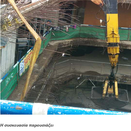
Η συσκευασία παρουσιάζει