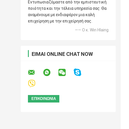
Εντυπωσιαζόμαστε από την εμπιστευτική
ποιότητα και την τέλεια υπηρεσία σας. Θα
αναμένουμε με ενδιαφέρον μια καλή
επιχείρηση με την επιχείρησή σας.
—— Ο κ. Win Hlaing
ΕΊΜΑΙ ONLINE CHAT NOW