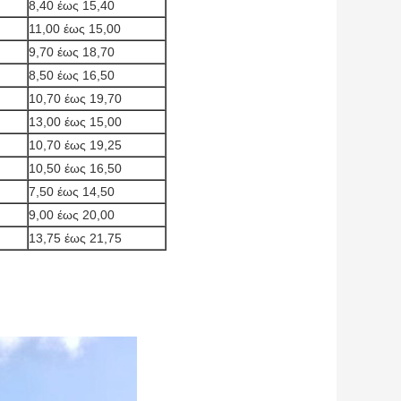
8,40 έως 15,40
11,00 έως 15,00
9,70 έως 18,70
8,50 έως 16,50
10,70 έως 19,70
13,00 έως 15,00
10,70 έως 19,25
10,50 έως 16,50
7,50 έως 14,50
9,00 έως 20,00
13,75 έως 21,75