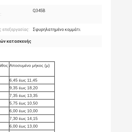
Q345B
:
 επεξεργασίας:
Σφυρηλατημένο κομμάτι
νών κατασκευής
άθος
Αποσυμένο μήκος (μ)
6,45 έως 11,45
9,35 έως 18,20
7,35 έως 13,35
5,75 έως 10,50
6,00 έως 10,00
7,30 έως 14,15
6,00 έως 13,00