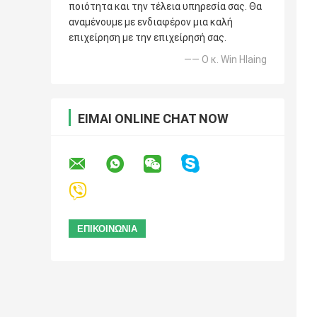
ποιότητα και την τέλεια υπηρεσία σας. Θα
αναμένουμε με ενδιαφέρον μια καλή
επιχείρηση με την επιχείρησή σας.
—— Ο κ. Win Hlaing
ΕΊΜΑΙ ONLINE CHAT NOW