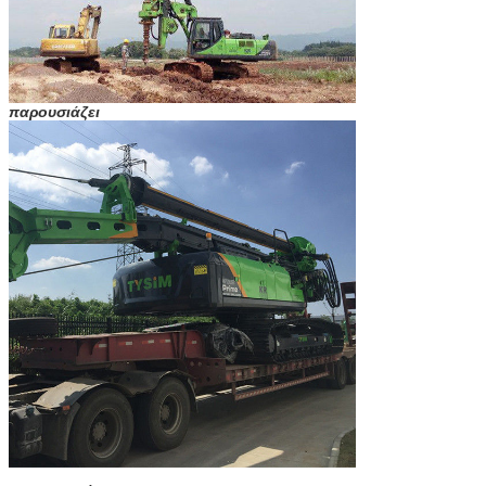
παρουσιάζει