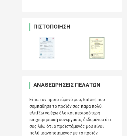
ΠΙΣΤΟΠΟΊΗΣΗ
ΑΝΑΘΕΩΡΉΣΕΙΣ ΠΕΛΑΤΏΝ
Είπα τον προϊστάμενό μου, Rafael, που
συμπάθησε το προϊόν σας πάρα πολύ,
ελπίζω να έχω όλο και περισσότερη
επιχειρησιακή συνεργασία, δεδομένου ότι
σας λέω ότι ο προϊστάμενός μου είναι
πολύ ικανοποιημένος με το προϊόν.