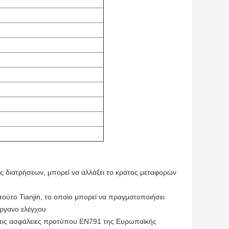
 διατρήσεων, μπορεί να αλλάξει το κράτος μεταφορών
τούτο Tianjin, το οποίο μπορεί να πραγματοποιήσει
όργανο ελέγχου
ε τις ασφάλειες προτύπου EN791 της Ευρωπαϊκής