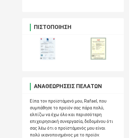
ιδρύματος
ΠΙΣΤΟΠΟΊΗΣΗ
ΑΝΑΘΕΩΡΉΣΕΙΣ ΠΕΛΑΤΏΝ
Είπα τον προϊστάμενό μου, Rafael, που
συμπάθησε το προϊόν σας πάρα πολύ,
ελπίζω να έχω όλο και περισσότερη
επιχειρησιακή συνεργασία, δεδομένου ότι
σας λέω ότι ο προϊστάμενός μου είναι
πολύ ικανοποιημένος με το προϊόν.