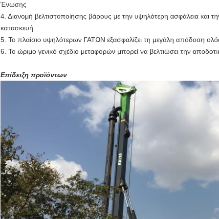
Ένωσης
4. Διανομή βελτιστοποίησης βάρους με την υψηλότερη ασφάλεια και τ
κατασκευή
5. Το πλαίσιο υψηλότερων ΓΑΤΩΝ εξασφαλίζει τη μεγάλη απόδοση ολό
6. Το ώριμο γενικό σχέδιο μεταφορών μπορεί να βελτιώσει την αποδοτι
Επίδειξη προϊόντων