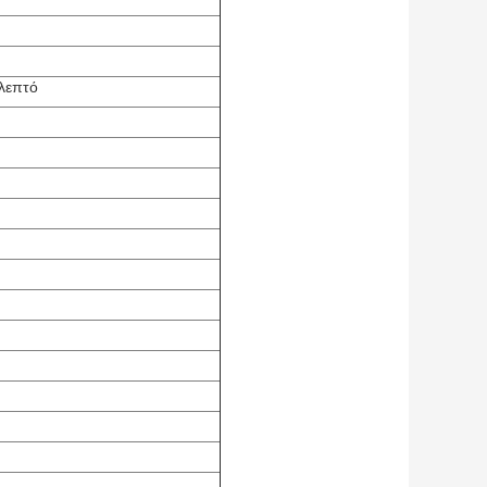
λεπτό