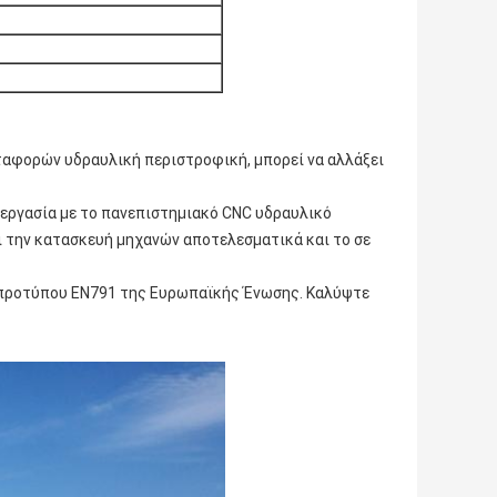
αφορών υδραυλική περιστροφική, μπορεί να αλλάξει
νεργασία με το πανεπιστημιακό CNC υδραυλικό
ει την κατασκευή μηχανών αποτελεσματικά και το σε
ς προτύπου EN791 της Ευρωπαϊκής Ένωσης. Καλύψτε