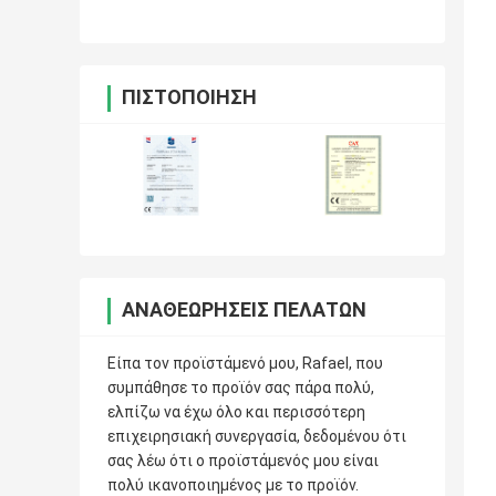
ΠΙΣΤΟΠΟΊΗΣΗ
ΑΝΑΘΕΩΡΉΣΕΙΣ ΠΕΛΑΤΏΝ
Είπα τον προϊστάμενό μου, Rafael, που
συμπάθησε το προϊόν σας πάρα πολύ,
ελπίζω να έχω όλο και περισσότερη
επιχειρησιακή συνεργασία, δεδομένου ότι
σας λέω ότι ο προϊστάμενός μου είναι
πολύ ικανοποιημένος με το προϊόν.