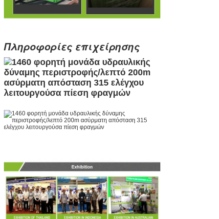
Πληροφορίες επιχείρησης