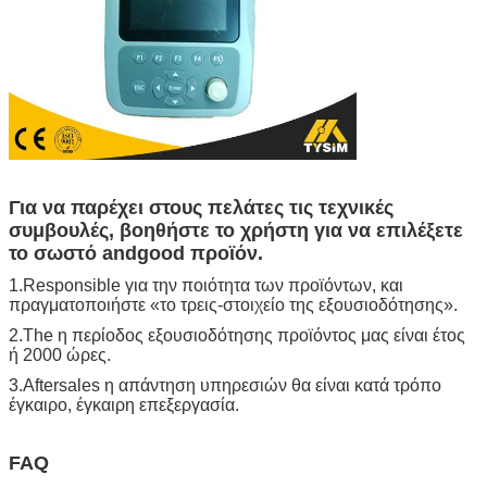
Για να παρέχει στους πελάτες τις τεχνικές
συμβουλές, βοηθήστε το χρήστη για να επιλέξετε
το σωστό andgood προϊόν.
1.Responsible για την ποιότητα των προϊόντων, και
πραγματοποιήστε «το τρεις-στοιχείο της εξουσιοδότησης».
2.The η περίοδος εξουσιοδότησης προϊόντος μας είναι έτος
ή 2000 ώρες.
3.Aftersales η απάντηση υπηρεσιών θα είναι κατά τρόπο
έγκαιρο, έγκαιρη επεξεργασία.
FAQ