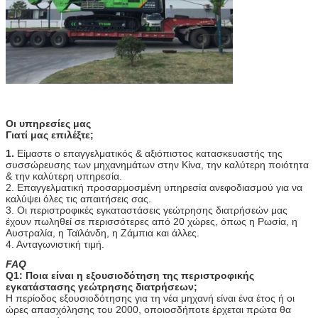
Οι υπηρεσίες μας
Γιατί μας επιλέξτε;
1.
Είμαστε ο επαγγελματικός & αξιόπιστος κατασκευαστής της
συσσώρευσης των μηχανημάτων στην Κίνα, την καλύτερη ποιότητα
& την καλύτερη υπηρεσία.
2. Επαγγελματική προσαρμοσμένη υπηρεσία ανεφοδιασμού για να
καλύψει όλες τις απαιτήσεις σας.
3. Οι περιστροφικές εγκαταστάσεις γεώτρησης διατρήσεών μας
έχουν πωληθεί σε περισσότερες από 20 χώρες, όπως η Ρωσία, η
Αυστραλία, η Ταϊλάνδη, η Ζάμπια και άλλες.
4. Ανταγωνιστική τιμή.
FAQ
Q1: Ποια είναι η εξουσιοδότηση της περιστροφικής
εγκατάστασης γεώτρησης διατρήσεων;
Η περίοδος εξουσιοδότησης για τη νέα μηχανή είναι ένα έτος ή οι
ώρες απασχόλησης του 2000, οποιοσδήποτε έρχεται πρώτα θα