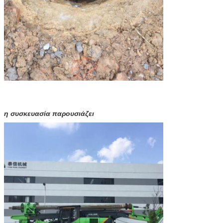
η συσκευασία παρουσιάζει