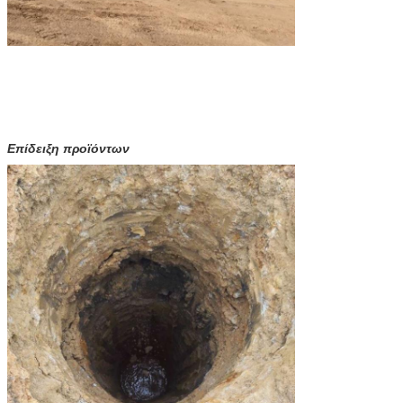
Επίδειξη προϊόντων