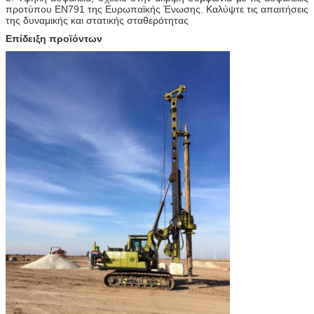
προτύπου EN791 της Ευρωπαϊκής Ένωσης. Καλύψτε τις απαιτήσεις
της δυναμικής και στατικής σταθερότητας
Επίδειξη προϊόντων