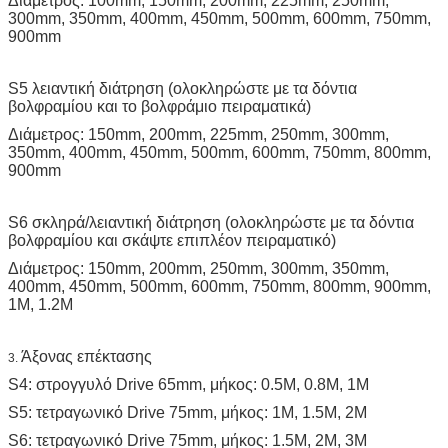
Διάμετρος: 100mm, 150mm, 200mm, 225mm, 250mm,
300mm, 350mm, 400mm, 450mm, 500mm, 600mm, 750mm,
900mm
S5 λειαντική διάτρηση (ολοκληρώστε με τα δόντια
βολφραμίου και το βολφράμιο πειραματικά)
Διάμετρος: 150mm, 200mm, 225mm, 250mm, 300mm,
350mm, 400mm, 450mm, 500mm, 600mm, 750mm, 800mm,
900mm
S6 σκληρά/λειαντική διάτρηση (ολοκληρώστε με τα δόντια
βολφραμίου και σκάψτε επιπλέον πειραματικό)
Διάμετρος: 150mm, 200mm, 250mm, 300mm, 350mm,
400mm, 450mm, 500mm, 600mm, 750mm, 800mm, 900mm,
1M, 1.2M
Άξονας επέκτασης
3.
S4: στρογγυλό Drive 65mm, μήκος: 0.5M, 0.8M, 1M
S5: τετραγωνικό Drive 75mm, μήκος: 1M, 1.5M, 2M
S6: τετραγωνικό Drive 75mm, μήκος: 1.5M, 2M, 3M