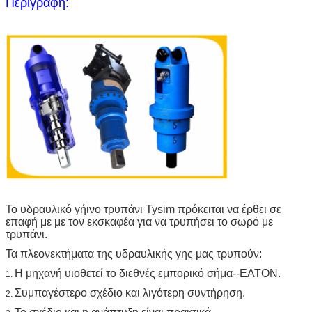
Περιγραφή:
Το υδραυλικό γήινο τρυπάνι Tysim πρόκειται να έρθει σε
επαφή με με τον εκσκαφέα για να τρυπήσει το σωρό με
τρυπάνι.
Τα πλεονεκτήματα της υδραυλικής γης μας τρυπούν:
Η μηχανή υιοθετεί το διεθνές εμπορικό σήμα--EATON.
1.
Συμπαγέστερο σχέδιο και λιγότερη συντήρηση.
2.