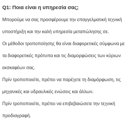
Q1: Ποια είναι η υπηρεσία σας;
Μπορούμε να σας προσφέρουμε την επαγγελματική τεχνική
υποστήριξη και την καλή υπηρεσία μεταπώλησης σε.
Οι μέθοδοι τροποποίησης θα είναι διαφορετικές σύμφωνα με
τα διαφορετικές πρότυπα και τις διαμορφώσεις των κύριων
εκσκαφέων σας.
Πρίν τροποποιείτε, πρέπει να παρέχετε τη διαμόρφωση, τις
μηχανικές και υδραυλικές ενώσεις και άλλων.
Πρίν τροποποιείτε, πρέπει να επιβεβαιώσετε την τεχνική
προδιαγραφή.