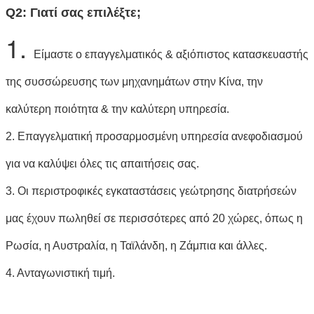
Q2: Γιατί σας επιλέξτε;
1.
Είμαστε ο επαγγελματικός & αξιόπιστος κατασκευαστής
της συσσώρευσης των μηχανημάτων στην Κίνα, την
καλύτερη ποιότητα & την καλύτερη υπηρεσία.
2. Επαγγελματική προσαρμοσμένη υπηρεσία ανεφοδιασμού
για να καλύψει όλες τις απαιτήσεις σας.
3. Οι περιστροφικές εγκαταστάσεις γεώτρησης διατρήσεών
μας έχουν πωληθεί σε περισσότερες από 20 χώρες, όπως η
Ρωσία, η Αυστραλία, η Ταϊλάνδη, η Ζάμπια και άλλες.
4. Ανταγωνιστική τιμή.