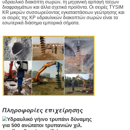
υδραυλικό διακόπτη σωρών, τη μηχανική αρπαγή τοίχων
διαφραγμάτων και άλλα σχετικά προϊόντα. Οι σειρές TYSIM
KR μικρών συσσωρεύοντας εγκαταστάσεων γεώτρησης και
οι σειρές της KP υδραυλικών διακοπτών σωρών είναι τα
εσωτερικά διάσημα εμπορικά σήματα.
Πληροφορίες επιχείρησης