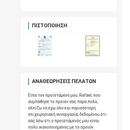
ΠΙΣΤΟΠΟΊΗΣΗ
ΑΝΑΘΕΩΡΉΣΕΙΣ ΠΕΛΑΤΏΝ
Είπα τον προϊστάμενό μου, Rafael, που
συμπάθησε το προϊόν σας πάρα πολύ,
ελπίζω να έχω όλο και περισσότερη
επιχειρησιακή συνεργασία, δεδομένου ότι
σας λέω ότι ο προϊστάμενός μου είναι
πολύ ικανοποιημένος με το προϊόν.