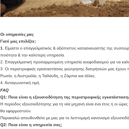
Οι υπηρεσίες μας
Γιατί μας επιλέξτε;
1.
Είμαστε ο επαγγελματικός & αξιόπιστος κατασκευαστής της συσσώ
ποιότητα & την καλύτερη υπηρεσία.
2. Επαγγελματική προσαρμοσμένη υπηρεσία ανεφοδιασμού για να καλύψ
3. Οι περιστροφικές εγκαταστάσεις γεώτρησης διατρήσεών μας έχουν
Ρωσία, η Αυστραλία, η Ταϊλάνδη, η Ζάμπια και άλλες.
4. Ανταγωνιστική τιμή.
FAQ
Q1: Ποια είναι η εξουσιοδότηση της περιστροφικής εγκατάστασ
Η περίοδος εξουσιοδότησης για τη νέα μηχανή είναι ένα έτος ή οι ώ
θα εφαρμοστούν.
Παρακαλώ απευθυνθείτε με μας για το λεπτομερή κανονισμό εξουσιοδ
Q2: Ποια είναι η υπηρεσία σας;