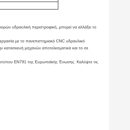
ορών υδραυλική περιστροφική, μπορεί να αλλάξει το
εργασία με το πανεπιστημιακό CNC υδραυλικό
την κατασκευή μηχανών αποτελεσματικά και το σε
προτύπου EN791 της Ευρωπαϊκής Ένωσης. Καλύψτε τις