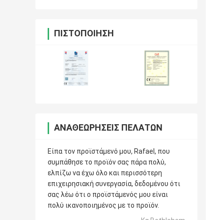
ΠΙΣΤΟΠΟΊΗΣΗ
ΑΝΑΘΕΩΡΉΣΕΙΣ ΠΕΛΑΤΏΝ
Είπα τον προϊστάμενό μου, Rafael, που
συμπάθησε το προϊόν σας πάρα πολύ,
ελπίζω να έχω όλο και περισσότερη
επιχειρησιακή συνεργασία, δεδομένου ότι
σας λέω ότι ο προϊστάμενός μου είναι
πολύ ικανοποιημένος με το προϊόν.