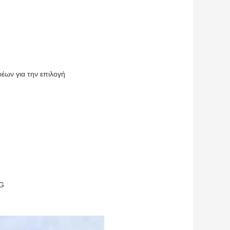
έων για την επιλογή
MG