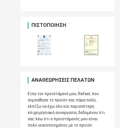
ΠΙΣΤΟΠΟΊΗΣΗ
ΑΝΑΘΕΩΡΉΣΕΙΣ ΠΕΛΑΤΏΝ
Είπα τον προϊστάμενό μου, Rafael, που
συμπάθησε το προϊόν σας πάρα πολύ,
ελπίζω να έχω όλο και περισσότερη
επιχειρησιακή συνεργασία, δεδομένου ότι
σας λέω ότι ο προϊστάμενός μου είναι
πολύ ικανοποιημένος με το προϊόν.