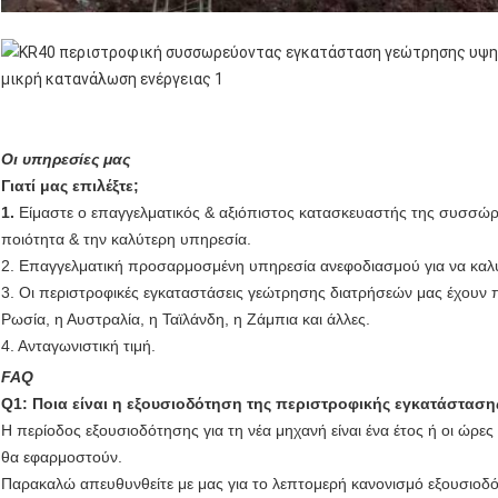
Οι υπηρεσίες μας
Γιατί μας επιλέξτε;
1.
Είμαστε ο επαγγελματικός & αξιόπιστος κατασκευαστής της συσσώ
ποιότητα & την καλύτερη υπηρεσία.
2. Επαγγελματική προσαρμοσμένη υπηρεσία ανεφοδιασμού για να καλύψ
3. Οι περιστροφικές εγκαταστάσεις γεώτρησης διατρήσεών μας έχουν
Ρωσία, η Αυστραλία, η Ταϊλάνδη, η Ζάμπια και άλλες.
4. Ανταγωνιστική τιμή.
FAQ
Q1: Ποια είναι η εξουσιοδότηση της περιστροφικής εγκατάστασ
Η περίοδος εξουσιοδότησης για τη νέα μηχανή είναι ένα έτος ή οι ώ
θα εφαρμοστούν.
Παρακαλώ απευθυνθείτε με μας για το λεπτομερή κανονισμό εξουσιοδ