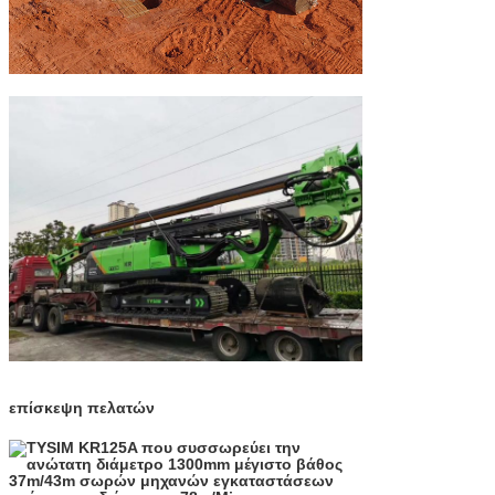
επίσκεψη πελατών