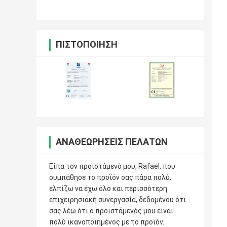
ΠΙΣΤΟΠΟΊΗΣΗ
ΑΝΑΘΕΩΡΉΣΕΙΣ ΠΕΛΑΤΏΝ
Είπα τον προϊστάμενό μου, Rafael, που
συμπάθησε το προϊόν σας πάρα πολύ,
ελπίζω να έχω όλο και περισσότερη
επιχειρησιακή συνεργασία, δεδομένου ότι
σας λέω ότι ο προϊστάμενός μου είναι
πολύ ικανοποιημένος με το προϊόν.