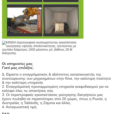
Οι υπηρεσίες μας
Γιατί μας επιλέξτε;
1.
Είμαστε ο επαγγελματικός & αξιόπιστος κατασκευαστής της
συσσώρευσης των μηχανημάτων στην Κίνα, την καλύτερη ποιότητα
& την καλύτερη υπηρεσία.
2. Επαγγελματική προσαρμοσμένη υπηρεσία ανεφοδιασμού για να
καλύψει όλες τις απαιτήσεις σας.
3. Οι περιστροφικές εγκαταστάσεις γεώτρησης διατρήσεών μας
έχουν πωληθεί σε περισσότερες από 20 χώρες, όπως η Ρωσία, η
Αυστραλία, η Ταϊλάνδη, η Ζάμπια και άλλες.
4. Ανταγωνιστική τιμή.
FAQ